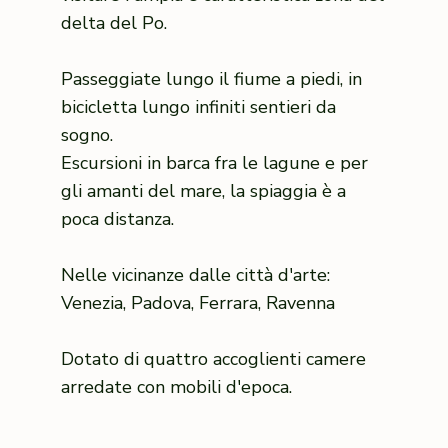
delta del Po.
Passeggiate lungo il fiume a piedi, in
bicicletta lungo infiniti sentieri da
sogno.
Escursioni in barca fra le lagune e per
gli amanti del mare, la spiaggia è a
poca distanza.
Nelle vicinanze dalle città d'arte:
Venezia, Padova, Ferrara, Ravenna
Dotato di quattro accoglienti camere
arredate con mobili d'epoca.