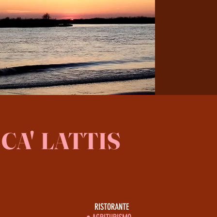
CA' LATTIS
RISTORANTE